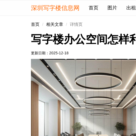
深圳写字楼信息网
首页
图片
出租
首页
相关文章
详情页
写字楼办公空间怎样
更新日期：
2025-12-18