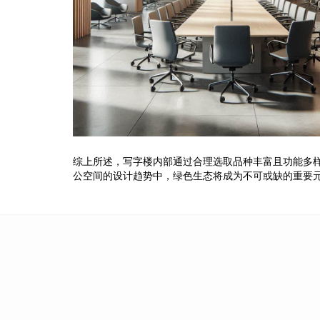
综上所述，写字楼内部通过合理选取品种丰富且功能多
公空间的设计趋势中，绿色生态将成为不可或缺的重要