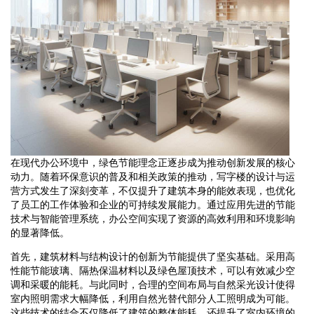
在现代办公环境中，绿色节能理念正逐步成为推动创新发展的核心
动力。随着环保意识的普及和相关政策的推动，写字楼的设计与运
营方式发生了深刻变革，不仅提升了建筑本身的能效表现，也优化
了员工的工作体验和企业的可持续发展能力。通过应用先进的节能
技术与智能管理系统，办公空间实现了资源的高效利用和环境影响
的显著降低。
首先，建筑材料与结构设计的创新为节能提供了坚实基础。采用高
性能节能玻璃、隔热保温材料以及绿色屋顶技术，可以有效减少空
调和采暖的能耗。与此同时，合理的空间布局与自然采光设计使得
室内照明需求大幅降低，利用自然光替代部分人工照明成为可能。
这些技术的结合不仅降低了建筑的整体能耗，还提升了室内环境的