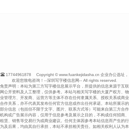
17744961878
Copyright © www.fuankejidasha.cn 企业办公选址，
欢迎您致电咨询！--深圳写字楼信息网-- All rights reserved.
免责声明：本站为第三方写字楼信息展示平台，所提供的信息来源于互联
网公开资料及人工整理，仅供参考。本站与相关写字楼的大厦产权方、物
业管理方、开发商、运营方等主体不存在任何隶属关系、授权关系或商业
合作关系，亦不代表其发布任何官方信息或作出任何承诺。本站所展示的
部分信息（包括但不限于文字、图片、联系方式等）可能来自第三方合作
机构或广告展示内容，仅用于信息参考及展示之目的，不构成任何招商、
租赁、销售等交易行为或商业建议。任何主体因参考本站信息而产生的行
为及后果，均由其自行承担，本站不承担相关责任。如相关权利人认为本