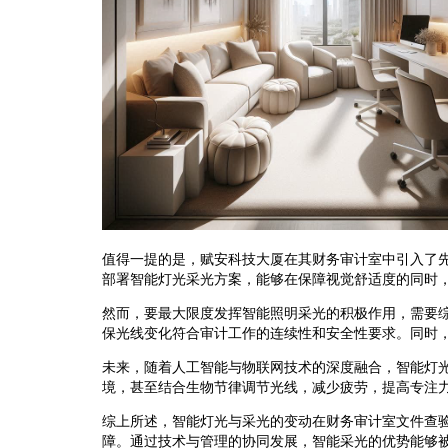
值得一提的是，赋安科技大厦在其财务审计室中引入了
部署智能灯光采光方案，能够在保障视觉舒适度的同时
然而，要最大限度发挥智能照明采光的积极作用，需要
保光线变化符合审计工作的连续性和安全性要求。同时
未来，随着人工智能与物联网技术的深度融合，智能灯
境，甚至结合生物节律调节光线，减少疲劳，提高专注
综上所述，智能灯光与采光的变动在财务审计室文件查
障。通过技术与管理的协同发展，智能采光的优势能够