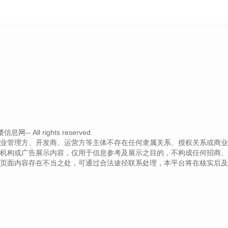
- All rights reserved.
业管理方、开发商、运营方等主体不存在任何隶属关系、授权关系或商业
机构或广告展示内容，仅用于信息参考及展示之目的，不构成任何招商、
页面内容存在不当之处，可通过合法途径联系处理，本平台将在核实后及