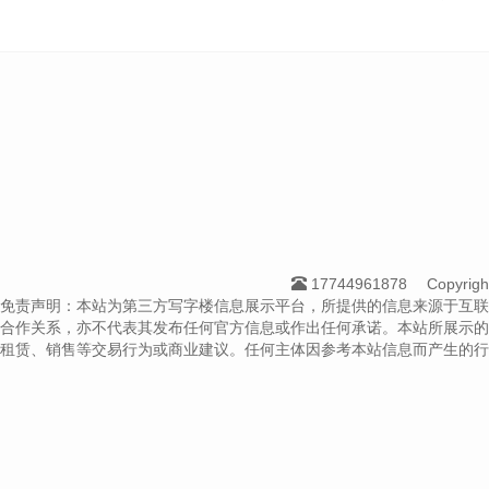
17744961878
Copyri
免责声明：本站为第三方写字楼信息展示平台，所提供的信息来源于互联
合作关系，亦不代表其发布任何官方信息或作出任何承诺。本站所展示的
租赁、销售等交易行为或商业建议。任何主体因参考本站信息而产生的行