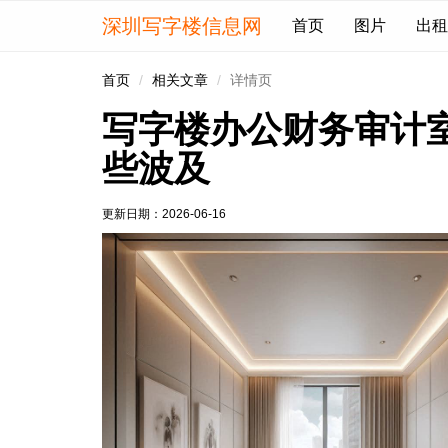
深圳写字楼信息网
首页
图片
出租
首页
相关文章
详情页
写字楼办公财务审计
些波及
更新日期：
2026-06-16