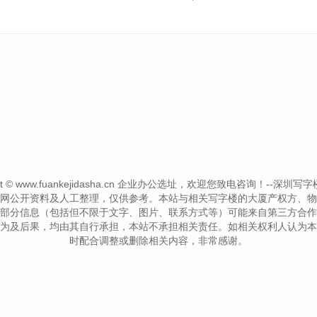
ght © www.fuankejidasha.cn 企业办公选址，欢迎您致电咨询！--深圳写字楼信息网-
网公开资料及人工整理，仅供参考。本站与相关写字楼的大厦产权方、物
部分信息（包括但不限于文字、图片、联系方式等）可能来自第三方合作
为及后果，均由其自行承担，本站不承担相关责任。如相关权利人认为本
时配合调整或删除相关内容，非常感谢。